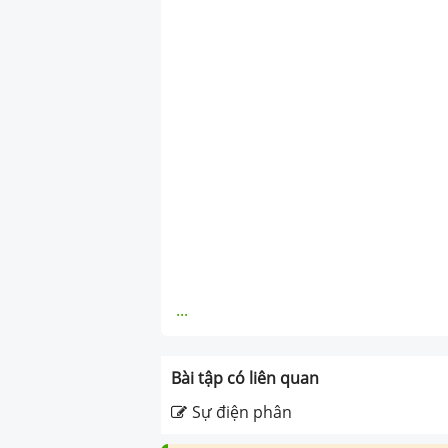
...
Bài tập có liên quan
Sự điện phân