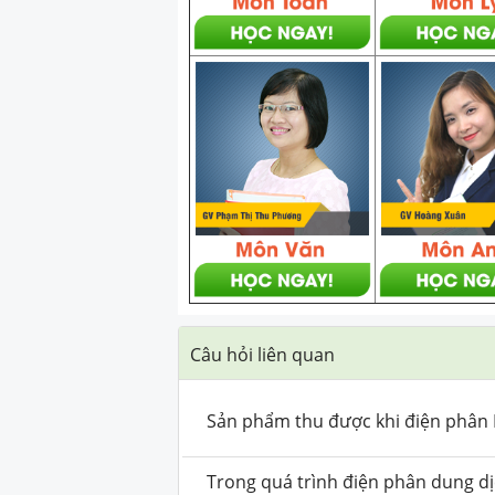
Câu hỏi liên quan
Sản phẩm thu được khi điện phân 
Trong quá trình điện phân dung d