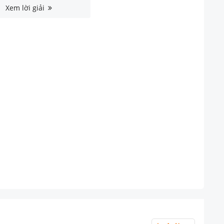
Xem lời giải