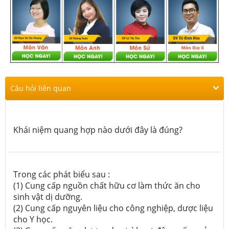
Câu hỏi liên quan
Khái niệm quang hợp nào dưới đây là đúng?
Trong các phát biểu sau :
(1) Cung cấp nguồn chất hữu cơ làm thức ăn cho
sinh vật dị dưỡng.
(2) Cung cấp nguyên liệu cho công nghiệp, dược liệu
cho Y học.