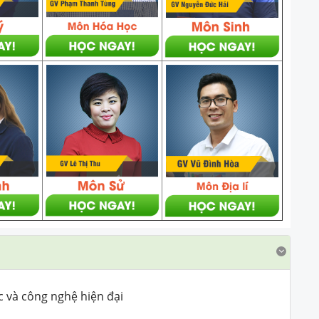
 và công nghệ hiện đại