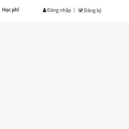
Học phí
Đăng nhập
Đăng ký