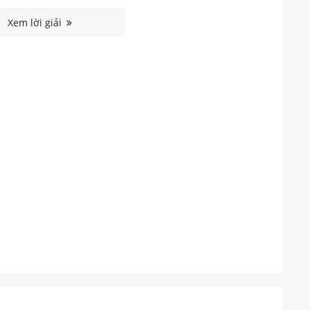
Xem lời giải