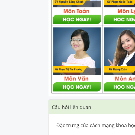
Câu hỏi liên quan
Đặc trưng của cách mạng khoa học