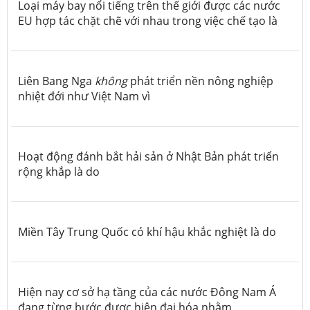
Loại máy bay nổi tiếng trên thế giới được các nước
EU hợp tác chặt chẽ với nhau trong việc chế tạo là
Liên Bang Nga
không
phát triển nền nông nghiệp
nhiệt đới như Việt Nam vì
Hoạt động đánh bắt hải sản ở Nhật Bản phát triển
rộng khắp là do
Miền Tây Trung Quốc có khí hậu khắc nghiệt là do
Hiện nay cơ sở hạ tầng của các nước Đông Nam Á
đang từng bước được hiện đại hóa nhằm