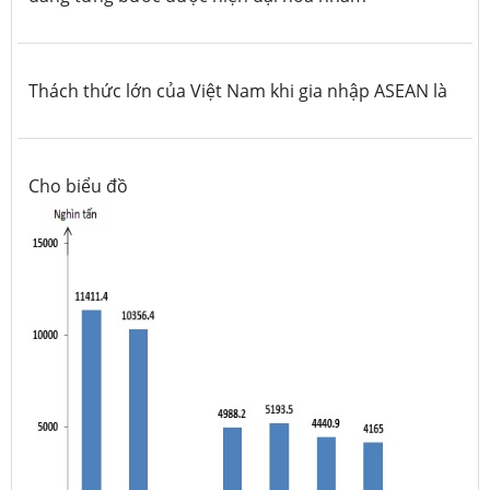
Thách thức lớn của Việt Nam khi gia nhập ASEAN là
Cho biểu đồ