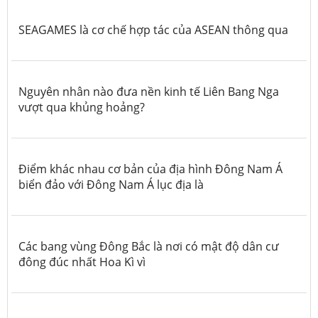
SEAGAMES là cơ chế hợp tác của ASEAN thông qua
Nguyên nhân nào đưa nền kinh tế Liên Bang Nga
vượt qua khủng hoảng?
Điểm khác nhau cơ bản của địa hình Đông Nam Á
biển đảo với Đông Nam Á lục địa là
Các bang vùng Đông Bắc là nơi có mật độ dân cư
đông đúc nhất Hoa Kì vì