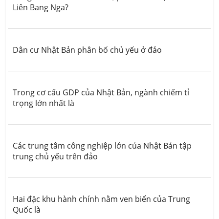
Liên Bang Nga?
Dân cư Nhật Bản phân bố chủ yếu ở đảo
Trong cơ cấu GDP của Nhật Bản, ngành chiếm tỉ
trọng lớn nhất là
Các trung tâm công nghiệp lớn của Nhật Bản tập
trung chủ yếu trên đảo
Hai đặc khu hành chính nằm ven biển của Trung
Quốc là