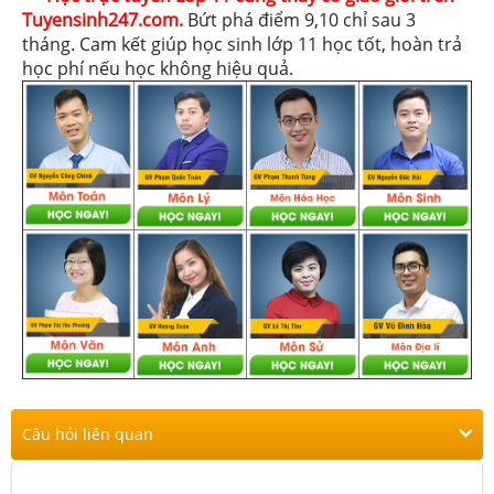
Tuyensinh247.com.
Bứt phá điểm 9,10 chỉ sau 3
tháng. Cam kết giúp học sinh lớp 11 học tốt, hoàn trả
học phí nếu học không hiệu quả.
Câu hỏi liên quan