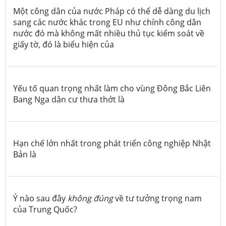
Một công dân của nước Pháp có thể dễ dàng du lịch
sang các nước khác trong EU như chính công dân
nước đó mà không mất nhiều thủ tục kiểm soát về
giấy tờ, đó là biểu hiện của
Yếu tố quan trọng nhất làm cho vùng Đông Bắc Liên
Bang Nga dân cư thưa thớt là
Hạn chế lớn nhất trong phát triển công nghiệp Nhật
Bản là
Ý nào sau đây
không đúng
về tư tưởng trọng nam
của Trung Quốc?