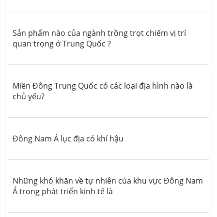
Sản phẩm nào của ngành trồng trọt chiếm vị trí
quan trọng ở Trung Quốc ?
Miền Đông Trung Quốc có các loại địa hình nào là
chủ yếu?
Đông Nam Á lục địa có khí hậu
Những khó khăn về tự nhiên của khu vực Đông Nam
Á trong phát triển kinh tế là