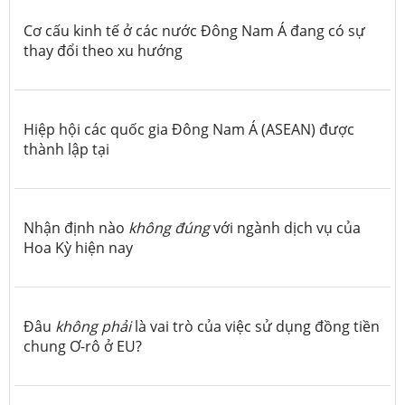
Cơ cấu kinh tế ở các nước Đông Nam Á đang có sự
thay đổi theo xu hướng
Hiệp hội các quốc gia Đông Nam Á (ASEAN) được
thành lập tại
Nhận định nào
không đúng
với ngành dịch vụ của
Hoa Kỳ hiện nay
Đâu
không phải
là vai trò của việc sử dụng đồng tiền
chung Ơ-rô ở EU?