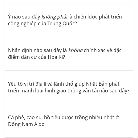
Ý nào sau đây
không phải
là chiến lược phát triển
công nghiệp của Trung Quốc?
Nhận định nào sau đây là
không
chính xác về đặc
điểm dân cư của Hoa Kì?
Yếu tố vị trí địa lí và lãnh thổ giúp Nhật Bản phát
triển mạnh loại hình giao thông vận tải nào sau đây?
Cà phê, cao su, hồ tiêu được trồng nhiều nhất ở
Đông Nam Á do