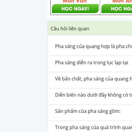
Câu hỏi liên quan
Pha sáng của quang hợp là pha ch
Pha sáng diễn ra trong lục lạp tại
Về bản chất, pha sáng của quang h
Diễn biến nào dưới đây không có 
Sản phẩm của pha sáng gồm:
Trong pha sáng của quá trình qua