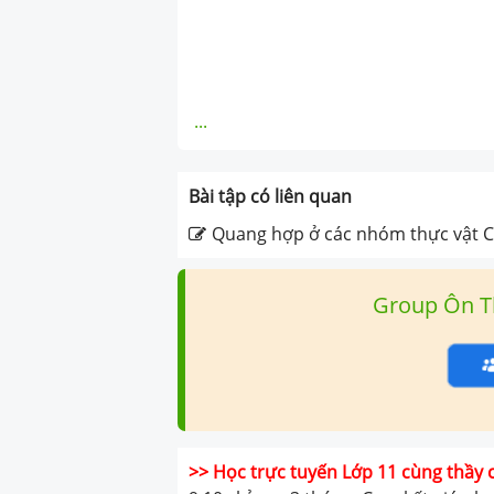
...
Bài tập có liên quan
Quang hợp ở các nhóm thực vật C
Group Ôn T
>> Học trực tuyến Lớp 11 cùng thầy 