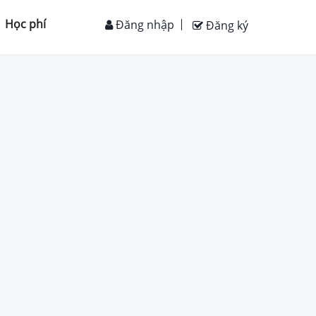
Học phí
Đăng nhập
Đăng ký