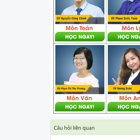
Câu hỏi liên quan