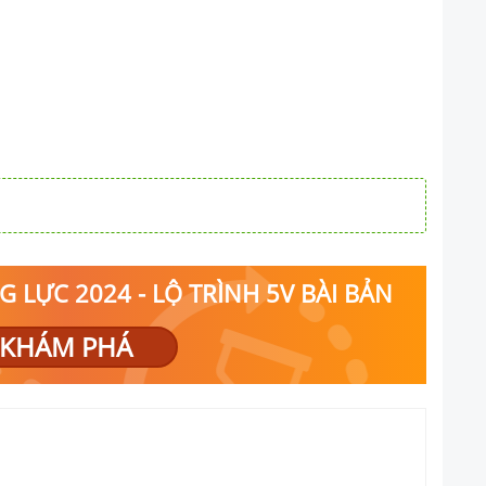
 LỰC 2024 - LỘ TRÌNH 5V BÀI BẢN
KHÁM PHÁ