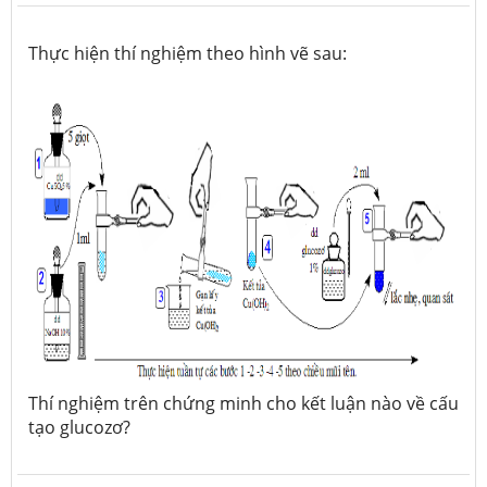
Thực hiện thí nghiệm theo hình vẽ sau:
Thí nghiệm trên chứng minh cho kết luận nào về cấu
tạo glucozơ?