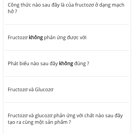
Công thức nào sau đây là của fructozơ ở dạng mạch
hở ?
Fructozơ
không
phản ứng được với
Phát biểu nào sau đây
không
đúng ?
Fructozơ và Glucozơ
Fructozơ và glucozơ phản ứng với chất nào sau đây
tạo ra cùng một sản phẩm ?