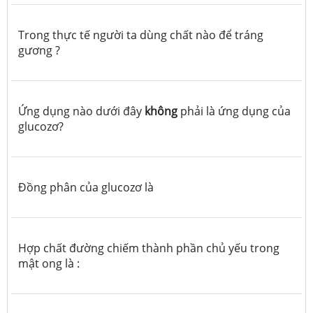
Trong thực tế người ta dùng chất nào để tráng
gương ?
Ứng dụng nào dưới đây
không
phải là ứng dụng của
glucozơ?
Đồng phân của glucozơ là
Hợp chất đường chiếm thành phần chủ yếu trong
mật ong là :