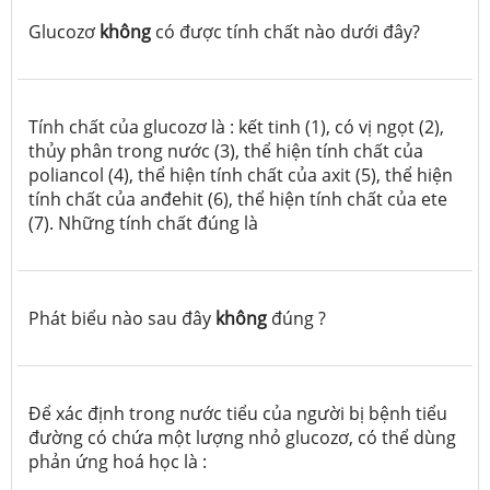
Glucozơ
không
có được tính chất nào dưới đây?
Tính chất của glucozơ là : kết tinh (1), có vị ngọt (2),
thủy phân trong nước (3), thể hiện tính chất của
poliancol (4), thể hiện tính chất của axit (5), thể hiện
tính chất của anđehit (6), thể hiện tính chất của ete
(7). Những tính chất đúng là
Phát biểu nào sau đây
không
đúng ?
Để xác định trong nước tiểu của người bị bệnh tiểu
đường có chứa một lượng nhỏ glucozơ, có thể dùng
phản ứng hoá học là :