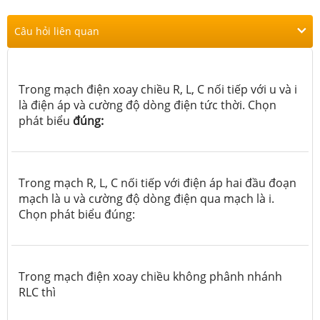
Câu hỏi liên quan
Trong mạch điện xoay chiều R, L, C nối tiếp với u và i
là điện áp và cường độ dòng điện tức thời. Chọn
phát biểu
đúng:
Trong mạch R, L, C nối tiếp với điện áp hai đầu đoạn
mạch là u và cường độ dòng điện qua mạch là i.
Chọn phát biểu đúng:
Trong mạch điện xoay chiều không phânh nhánh
RLC thì