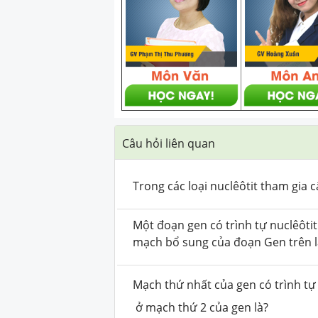
Câu hỏi liên quan
Trong các loại nuclêôtit tham gia 
Một đoạn gen có trình tự nuclêôtit
mạch bổ sung của đoạn Gen trên l
Mạch thứ nhất của gen có trình tự 
ở
mạch thứ 2 của gen là?