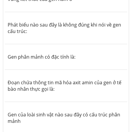
Phát biểu nào sau đây là không đúng khi nói về gen
cấu trúc:
Gen phân mảnh
có đặc tính là:
Đoạn chứa thông tin mã hóa axit amin của gen ở tế
bào nhân thực gọi là:
Gen của loài sinh vật nào sau đây có cấu trúc phân
mảnh