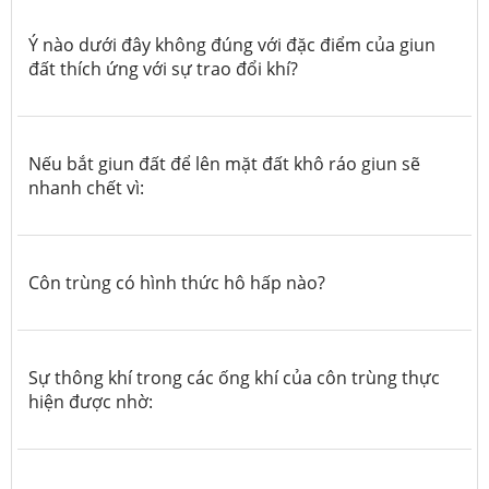
Ý nào dưới đây không đúng với đặc điểm của giun
đất thích ứng với sự trao đổi khí?
Nếu bắt giun đất để lên mặt đất khô ráo giun sẽ
nhanh chết vì:
Côn trùng có hình thức hô hấp nào?
Sự thông khí trong các ống khí của côn trùng thực
hiện được nhờ: