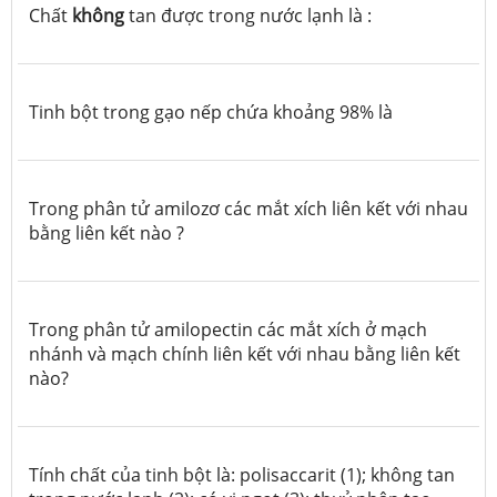
Chất
không
tan được trong nước lạnh là :
Tinh bột trong gạo nếp chứa khoảng 98% là
Trong phân tử amilozơ các mắt xích liên kết với nhau
bằng liên kết nào ?
Trong phân tử amilopectin các mắt xích ở mạch
nhánh và mạch chính liên kết với nhau bằng liên kết
nào?
Tính chất của tinh bột là: polisaccarit (1); không tan