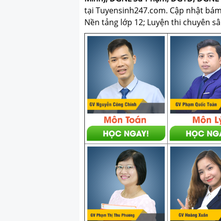
tại Tuyensinh247.com.
Cập nhật bám s
Nền tảng lớp 12; Luyện thi chuyên sâ