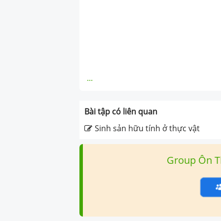
...
Bài tập có liên quan
Sinh sản hữu tính ở thực vật
Group Ôn T