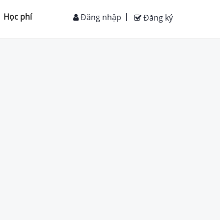
Học phí
Đăng nhập
Đăng ký