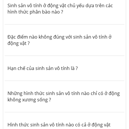
Sinh sản vô tính ở động vật chủ yếu dựa trên các
hình thức phân bào nào ?
Đặc điểm nào không đúng với sinh sản vô tính ở
động vật ?
Hạn chế của sinh sản vô tính là ?
Những hình thức sinh sản vô tính nào chỉ có ở động
không xương sống ?
Hình thức sinh sản vô tính nào có cả ở động vật