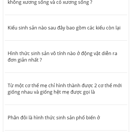
không xương sống và có xương sống ?
Kiểu sinh sản nào sau đây bao gồm các kiểu còn lại
Hình thức sinh sản vô tính nào ở động vật diễn ra
đơn giản nhất ?
Từ một cơ thể mẹ chỉ hình thành được 2 cơ thể mới
giống nhau và giống hệt mẹ được gọi là
Phân đôi là hình thức sinh sản phổ biến ở