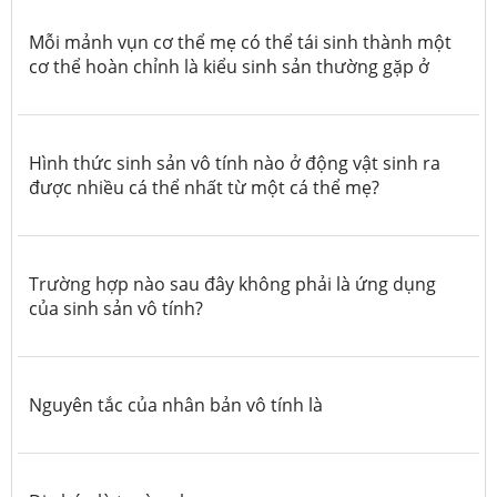
Mỗi mảnh vụn cơ thể mẹ có thể tái sinh thành một
cơ thể hoàn chỉnh là kiểu sinh sản thường gặp ở
Hình thức sinh sản vô tính nào ở động vật sinh ra
được nhiều cá thể nhất từ một cá thể mẹ?
Trường hợp nào sau đây không phải là ứng dụng
của sinh sản vô tính?
Nguyên tắc của nhân bản vô tính là