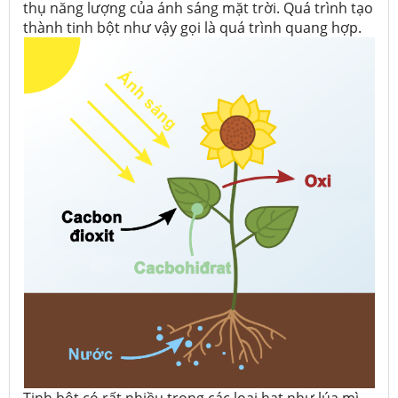
thụ năng lượng của ánh sáng mặt trời. Quá trình tạo
thành tinh bột như vậy gọi là quá trình quang hợp.