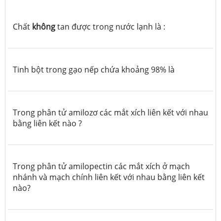
Chất
không
tan được trong nước lạnh là :
Tinh bột trong gạo nếp chứa khoảng 98% là
Trong phân tử amilozơ các mắt xích liên kết với nhau
bằng liên kết nào ?
Trong phân tử amilopectin các mắt xích ở mạch
nhánh và mạch chính liên kết với nhau bằng liên kết
nào?