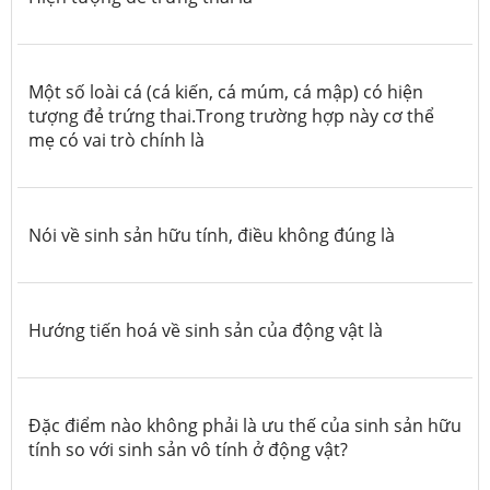
Một số loài cá (cá kiến, cá múm, cá mập) có hiện
tượng đẻ trứng thai.Trong trường hợp này cơ thể
mẹ có vai trò chính là
Nói về sinh sản hữu tính, điều không đúng là
Hướng tiến hoá về sinh sản của động vật là
Đặc điểm nào không phải là ưu thế của sinh sản hữu
tính so với sinh sản vô tính ở động vật?