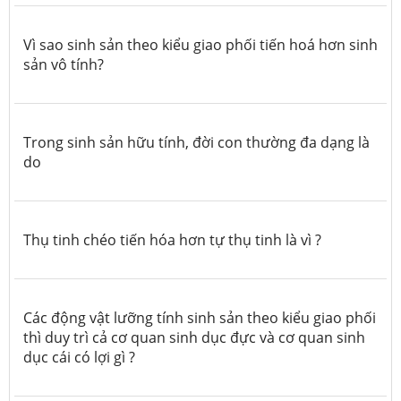
Vì sao sinh sản theo kiểu giao phối tiến hoá hơn sinh
sản vô tính?
Trong sinh sản hữu tính, đời con thường đa dạng là
do
Thụ tinh chéo tiến hóa hơn tự thụ tinh là vì ?
Các động vật lưỡng tính sinh sản theo kiểu giao phối
thì duy trì cả cơ quan sinh dục đực và cơ quan sinh
dục cái có lợi gì ?