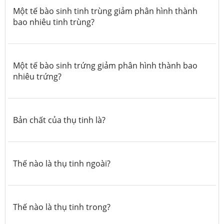
Một tế bào sinh tinh trùng giảm phân hình thành
bao nhiêu tinh trùng?
Một tế bào sinh trứng giảm phân hình thành bao
nhiêu trứng?
Bản chất của thụ tinh là?
Thế nào là thụ tinh ngoài?
Thế nào là thụ tinh trong?