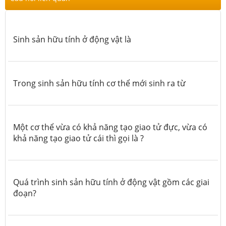
Sinh sản hữu tính ở động vật là
Trong sinh sản hữu tính cơ thể mới sinh ra từ
Một cơ thể vừa có khả năng tạo giao tử đực, vừa có
khả năng tạo giao tử cái thì gọi là ?
Quá trình sinh sản hữu tính ở động vật gồm các giai
đoạn?