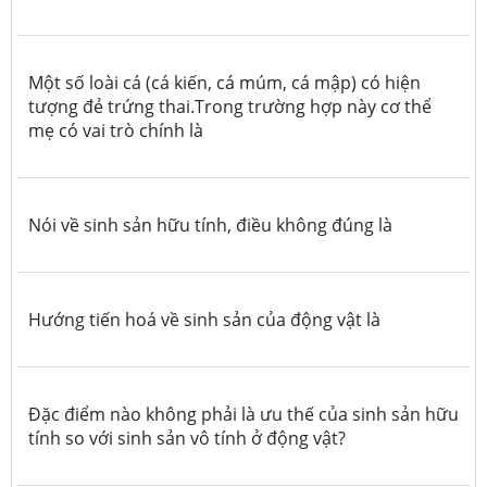
Một số loài cá (cá kiến, cá múm, cá mập) có hiện
tượng đẻ trứng thai.Trong trường hợp này cơ thể
mẹ có vai trò chính là
Nói về sinh sản hữu tính, điều không đúng là
Hướng tiến hoá về sinh sản của động vật là
Đặc điểm nào không phải là ưu thế của sinh sản hữu
tính so với sinh sản vô tính ở động vật?