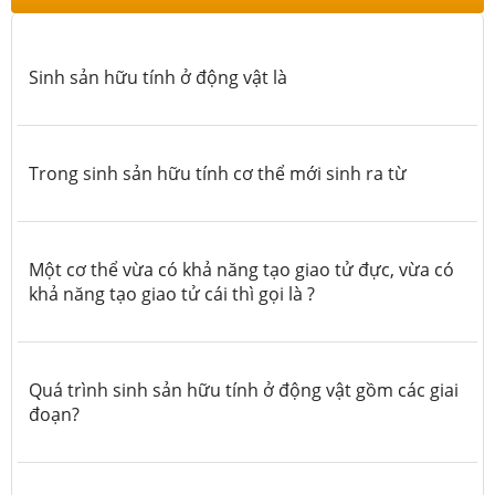
Sinh sản hữu tính ở động vật là
Trong sinh sản hữu tính cơ thể mới sinh ra từ
Một cơ thể vừa có khả năng tạo giao tử đực, vừa có
khả năng tạo giao tử cái thì gọi là ?
Quá trình sinh sản hữu tính ở động vật gồm các giai
đoạn?