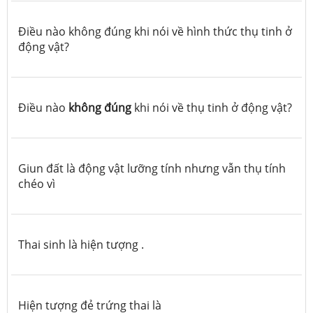
Điều nào không đúng khi nói về hình thức thụ tinh ở
động vật?
Điều nào
không đúng
khi nói về thụ tinh ở động vật?
Giun đất là động vật lưỡng tính nhưng vẫn thụ tính
chéo vì
Thai sinh là hiện tượng .
Hiện tượng đẻ trứng thai là