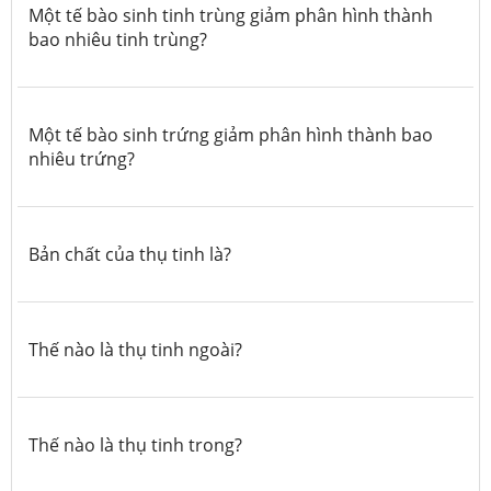
Một tế bào sinh tinh trùng giảm phân hình thành
bao nhiêu tinh trùng?
Một tế bào sinh trứng giảm phân hình thành bao
nhiêu trứng?
Bản chất của thụ tinh là?
Thế nào là thụ tinh ngoài?
Thế nào là thụ tinh trong?