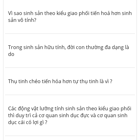
Vì sao sinh sản theo kiểu giao phối tiến hoá hơn sinh
sản vô tính?
Trong sinh sản hữu tính, đời con thường đa dạng là
do
Thụ tinh chéo tiến hóa hơn tự thụ tinh là vì ?
Các động vật lưỡng tính sinh sản theo kiểu giao phối
thì duy trì cả cơ quan sinh dục đực và cơ quan sinh
dục cái có lợi gì ?