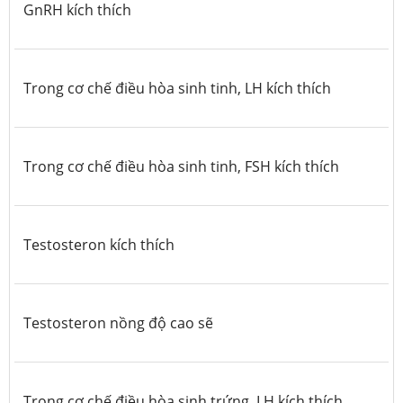
GnRH kích thích
Trong cơ chế điều hòa sinh tinh, LH kích thích
Trong cơ chế điều hòa sinh tinh, FSH kích thích
Testosteron kích thích
Testosteron nồng độ cao sẽ
Trong cơ chế điều hòa sinh trứng, LH kích thích