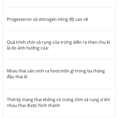
Progesteron và ơstrogen nồng độ cao sẽ
Quá trình chín và rụng của trứng diễn ra theo chu kì
là do ảnh hưởng của:
Nhau thai sản sinh ra hoocmôn gì trong ba tháng
đầu thai kì
Thời kỳ mang thai không có trứng chín và rụng vì khi
nhau thai được hình thành