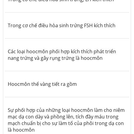
Trong cơ chế điều hòa sinh trứng FSH kích thích
Các loại hoocmôn phối hợp kích thích phát triển
nang trứng và gây rụng trứng là hoocmôn
Hoocmôn thể vàng tiết ra gồm
Sự phối hợp của những loại hoocmôn làm cho niêm
mạc dạ con dày và phồng lên, tích đầy máu trong
mạch chuẩn bị cho sự làm tổ của phôi trong dạ con
là hoocmôn