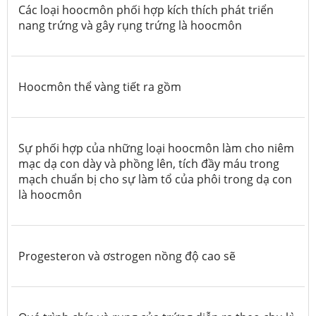
Các loại hoocmôn phối hợp kích thích phát triển
nang trứng và gây rụng trứng là hoocmôn
Hoocmôn thể vàng tiết ra gồm
Sự phối hợp của những loại hoocmôn làm cho niêm
mạc dạ con dày và phồng lên, tích đầy máu trong
mạch chuẩn bị cho sự làm tổ của phôi trong dạ con
là hoocmôn
Progesteron và ơstrogen nồng độ cao sẽ