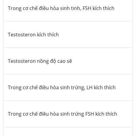
Trong cơ chế điều hòa sinh tinh, FSH kích thích
Testosteron kích thích
Testosteron nồng độ cao sẽ
Trong cơ chế điều hòa sinh trứng, LH kích thích
Trong cơ chế điều hòa sinh trứng FSH kích thích