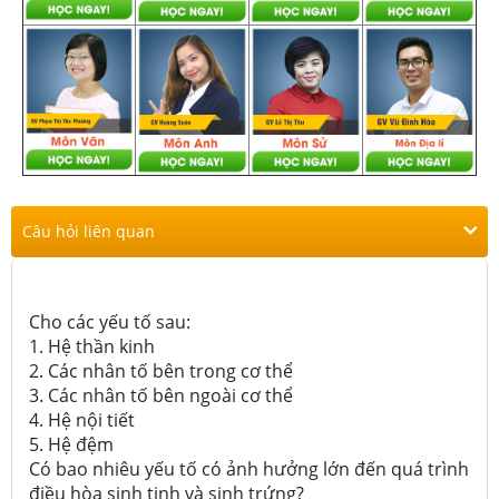
Câu hỏi liên quan
Cho các yếu tố sau:
1. Hệ thần kinh
2. Các nhân tố bên trong cơ thể
3. Các nhân tố bên ngoài cơ thể
4. Hệ nội tiết
5. Hệ đệm
Có bao nhiêu yếu tố có ảnh hưởng lớn đến quá trình
điều hòa sinh tinh và sinh trứng?