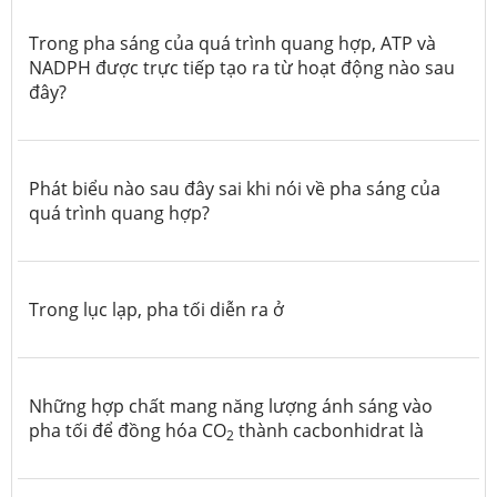
Trong pha sáng của quá trình quang hợp, ATP và
NADPH được trực tiếp tạo ra từ hoạt động nào sau
đây?
Phát biểu nào sau đây sai khi nói về pha sáng của
quá trình quang hợp?
Trong lục lạp, pha tối diễn ra ở
Những hợp chất mang năng lượng ánh sáng vào
pha tối để đồng hóa CO
thành cacbonhidrat là
2