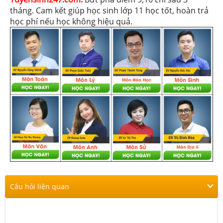
tháng. Cam kết giúp học sinh lớp 11 học tốt, hoàn trả
học phí nếu học không hiệu quả.
Câu hỏi liên quan