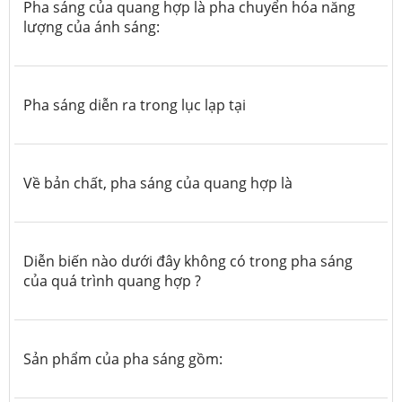
Pha sáng của quang hợp là pha chuyển hóa năng
lượng của ánh sáng:
Pha sáng diễn ra trong lục lạp tại
Về bản chất, pha sáng của quang hợp là
Diễn biến nào dưới đây không có trong pha sáng
của quá trình quang hợp ?
Sản phẩm của pha sáng gồm: