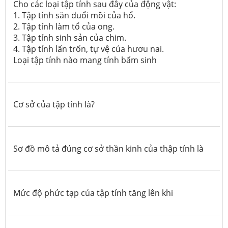
Cho các loại tập tính sau đây của động vật:
1. Tập tính săn đuổi mồi của hổ.
2. Tập tính làm tổ của ong.
3. Tập tính sinh sản của chim.
4. Tập tính lẩn trốn, tự vệ của hươu nai.
Loại tập tính nào mang tính bẩm sinh
Cơ sở của tập tính là?
Sơ đồ mô tả đúng cơ sở thần kinh của thập tính là
Mức độ phức tạp của tập tính tăng lên khi