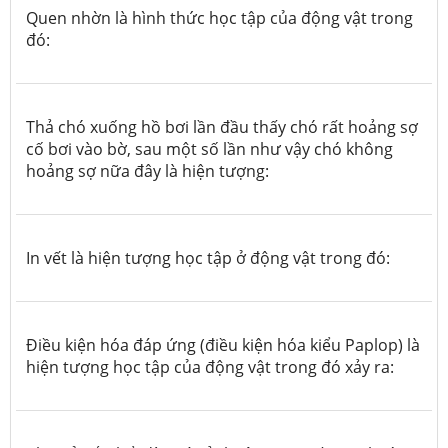
Quen nhờn là hình thức học tập của động vật trong
đó:
Thả chó xuống hồ bơi lần đầu thấy chó rất hoảng sợ
cố bơi vào bờ, sau một số lần như vậy chó không
hoảng sợ nữa đây là hiện tượng:
In vết là hiện tượng học tập ở động vật trong đó:
Điều kiện hóa đáp ứng (điều kiện hóa kiểu Paplop) là
hiện tượng học tập của động vật trong đó xảy ra: