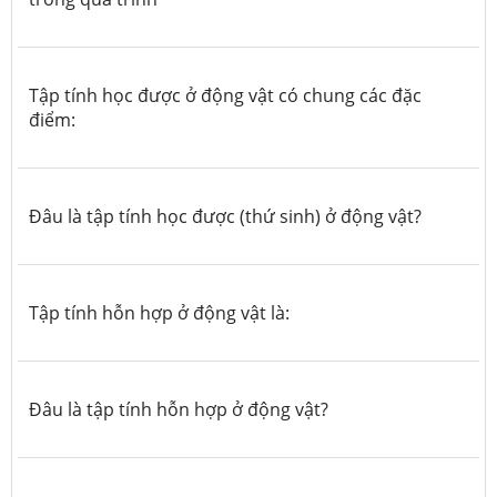
Tập tính học được ở động vật có chung các đặc
điểm:
Đâu là tập tính học được (thứ sinh) ở động vật?
Tập tính hỗn hợp ở động vật là:
Đâu là tập tính hỗn hợp ở động vật?