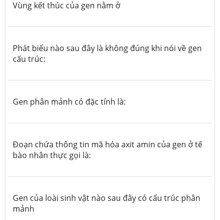
Vùng kết thúc của gen nằm ở
Phát biểu nào sau đây là không đúng khi nói về gen
cấu trúc:
Gen phân mảnh
có đặc tính là:
Đoạn chứa thông tin mã hóa axit amin của gen ở tế
bào nhân thực gọi là:
Gen của loài sinh vật nào sau đây có cấu trúc phân
mảnh