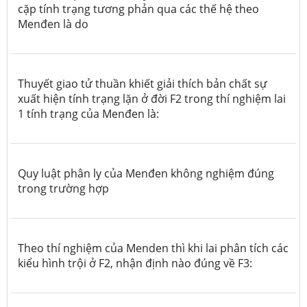
cặp tính trạng tương phản qua các thế hệ theo
Menđen là do
Thuyết giao tử thuần khiết giải thích bản chất sự
xuất hiện tính trạng lặn ở đời F2 trong thí nghiệm lai
1 tính trạng của Menđen là:
Quy luật phân ly của Menđen không nghiệm đúng
trong trường hợp
Theo thí nghiệm của Menden thì khi lai phân tích các
kiểu hình trội ở F2, nhận định nào đúng về F3: