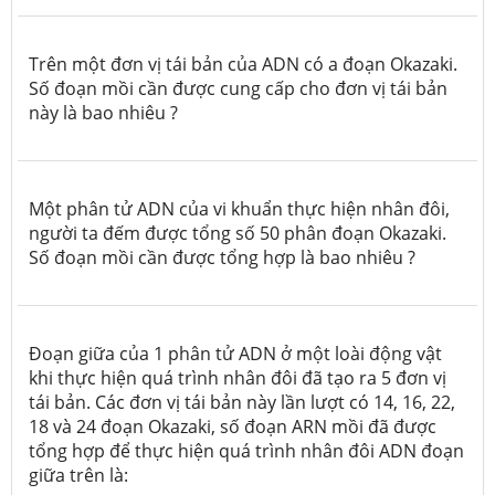
Trên một đơn vị tái bản của ADN có a đoạn Okazaki.
Số đoạn mồi cần được cung cấp cho đơn vị tái bản
này là bao nhiêu ?
Một phân tử ADN của vi khuẩn thực hiện nhân đôi,
người ta đếm được tổng số 50 phân đoạn Okazaki.
Số đoạn mồi cần được tổng hợp là bao nhiêu ?
Đoạn giữa của 1 phân tử ADN ở một loài động vật
khi thực hiện quá trình nhân đôi đã tạo ra 5 đơn vị
tái bản. Các đơn vị tái bản này lần lượt có 14, 16, 22,
18 và 24 đoạn Okazaki, số đoạn ARN mồi đã được
tổng hợp để thực hiện quá trình nhân đôi ADN đoạn
giữa trên là: