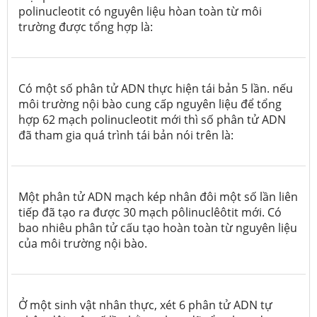
polinucleotit có nguyên liệu hòan toàn từ môi
trường được tổng hợp là:
Có một số phân tử ADN thực hiện tái bản 5 lần. nếu
môi trường nội bào cung cấp nguyên liệu để tổng
hợp 62 mạch polinucleotit mới thì số phân tử ADN
đã tham gia quá trình tái bản nói trên là:
Một phân tử ADN mạch kép nhân đôi một số lần liên
tiếp đã tạo ra được 30 mạch pôlinuclêôtit mới. Có
bao nhiêu phân tử cấu tạo hoàn toàn từ nguyên liệu
của môi trường nội bào.
Ở một sinh vật nhân thực, xét 6 phân tử ADN tự