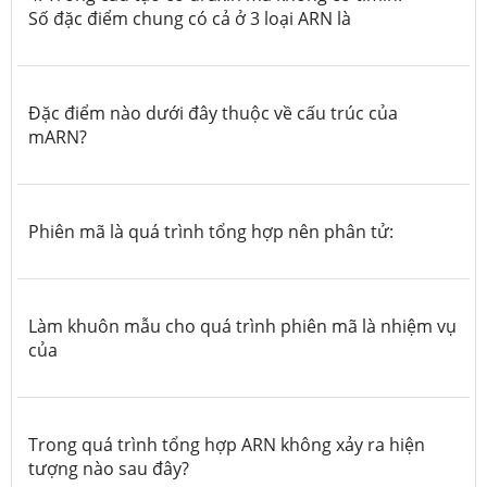
Số đặc điểm chung có cả ở 3 loại ARN là
Đặc điểm nào dưới đây thuộc về cấu trúc của
mARN?
Phiên mã là quá trình tổng hợp nên phân tử:
Làm khuôn mẫu cho quá trình phiên mã là nhiệm vụ
của
Trong quá trình tổng hợp ARN không xảy ra hiện
tượng nào sau đây?