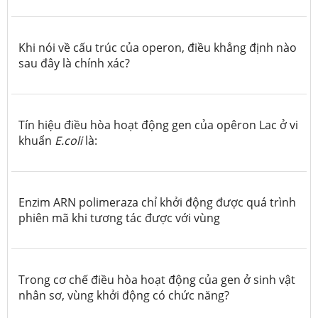
Khi nói về cấu trúc của operon, điều khẳng định nào
sau đây là chính xác?
Tín hiệu điều hòa hoạt động gen của opêron Lac ở vi
khuẩn
E.coli
là:
Enzim ARN polimeraza chỉ khởi động được quá trình
phiên mã khi tương tác được với vùng
Trong cơ chế điều hòa hoạt động của gen ở sinh vật
nhân sơ, vùng khởi động có chức năng?