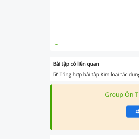
...
Bài tập có liên quan
Tổng hợp bài tập Kim loại tác dụn
Group Ôn T