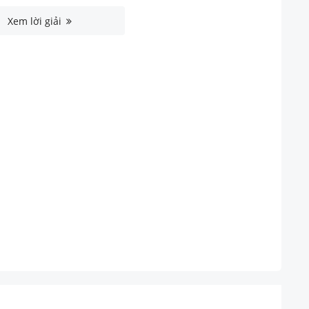
Xem lời giải