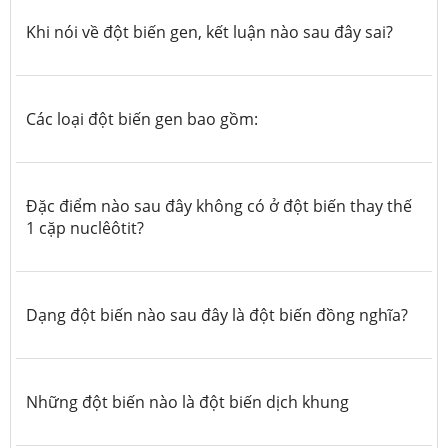
Khi nói về đột biến gen, kết luận nào sau đây sai?
Các loại đột biến gen bao gồm:
Đặc điểm nào sau đây không có ở đột biến thay thế
1 cặp nuclêôtit?
Dạng đột biến nào sau đây là đột biến đồng nghĩa?
Những đột biến nào là đột biến dịch khung