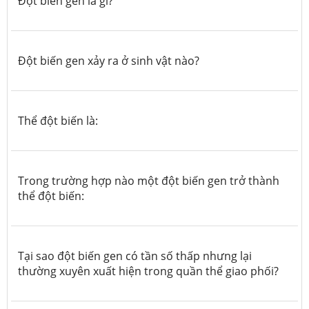
Đột biến gen là gì?
Đột biến gen xảy ra ở sinh vật nào?
Thể đột biến là:
Trong trường hợp nào một đột biến gen trở thành
thể đột biến:
Tại sao đột biến gen có tần số thấp nhưng lại
thường xuyên xuất hiện trong quần thể giao phối?