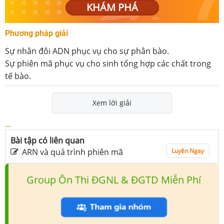
KHÁM PHÁ
Phương pháp giải
Sự nhân đôi ADN phục vụ cho sự phân bào.
Sự phiên mã phục vụ cho sinh tổng hợp các chất trong
tế bào.
Xem lời giải
...
Bài tập có liên quan
ARN và quá trình phiên mã
Luyện Ngay
Group Ôn Thi ĐGNL & ĐGTD Miễn Phí