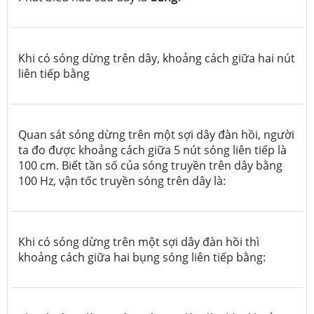
Khi có sóng dừng trên dây, khoảng cách giữa hai nút
liên tiếp bằng
Quan sát sóng dừng trên một sợi dây đàn hồi, người
ta đo được khoảng cách giữa 5 nút sóng liên tiếp là
100 cm. Biết tần số của sóng truyền trên dây bằng
100 Hz, vận tốc truyền sóng trên dây là:
Khi có sóng dừng trên một sợi dây đàn hồi thì
khoảng cách giữa hai bụng sóng liên tiếp bằng: