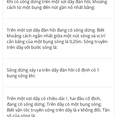
Khi có sóng dừng trên một sợi dây đàn hồi, khoảng
cách từ một bụng đến nút gần nó nhất bằng:
Trên một sợi dây đàn hồi đang có sóng dừng. Biết
khoảng cách ngắn nhất giữa một nút sóng và vị trí
cân bằng của một bụng sóng là 0,25m. Sóng truyền
trên dây với bước sóng là:
Sóng dừng xảy ra trên dây đàn hồi cố định có 1
bụng sóng khi:
Trên một sợi dây có chiều dài
l
, hai đầu cố định,
đang có sóng dừng. Trên dây có một bụng sóng.
Biết vận tốc truyền sóng trên dây là v không đổi. Tần
số của sóng là: