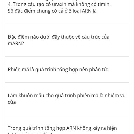
4. Trong cấu tạo có uraxin mà không có timin.
Số đặc điểm chung có cả ở 3 loại ARN là
Đặc điểm nào dưới đây thuộc về cấu trúc của
mARN?
Phiên mã là quá trình tổng hợp nên phân tử:
Làm khuôn mẫu cho quá trình phiên mã là nhiệm vụ
của
Trong quá trình tổng hợp ARN không xảy ra hiện