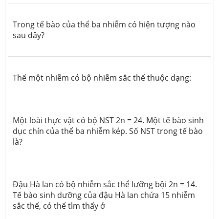
Trong tế bào của thể ba nhiễm có hiện tượng nào
sau đây?
Thể một nhiễm có bộ nhiễm sắc thể thuộc dạng:
Một loài thực vật có bộ NST 2n = 24. Một tế bào sinh
dục chín của thể ba nhiễm kép. Số NST trong tế bào
là?
Đậu Hà lan có bộ nhiễm sắc thể lưỡng bội 2n = 14.
Tế bào sinh dưỡng của đậu Hà lan chứa 15 nhiễm
sắc thể, có thể tìm thấy ở