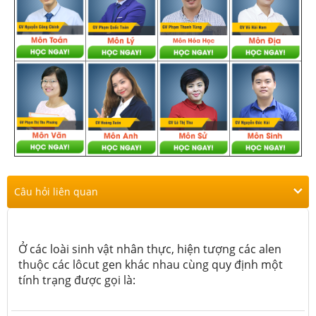
Câu hỏi liên quan
Ở các loài sinh vật nhân thực, hiện tượng các alen
thuộc các lôcut gen khác nhau cùng quy định một
tính trạng được gọi là: