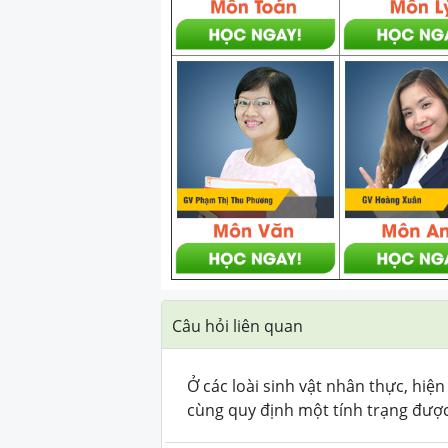
Câu hỏi liên quan
Ở các loài sinh vật nhân thực, hiệ
cùng quy định một tính trạng được 