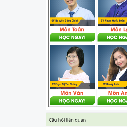
Câu hỏi liên quan