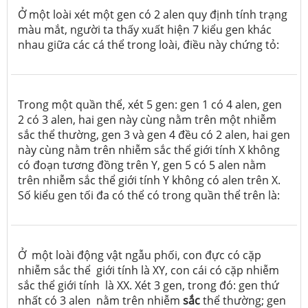
Ở một loài xét một gen có 2 alen quy định tính trạng
màu mắt, người ta thấy xuất hiện 7 kiểu gen khác
nhau giữa các cá thể trong loài, điều này chứng tỏ:
Trong một quần thể, xét 5 gen: gen 1 có 4 alen, gen
2 có 3 alen, hai gen này cùng nằm trên một nhiễm
sắc thể thường, gen 3 và gen 4 đều có 2 alen, hai gen
này cùng nằm trên nhiễm sắc thể giới tính X không
có đoạn tương đồng trên Y, gen 5 có 5 alen nằm
trên nhiễm sắc thể giới tính Y không có alen trên X.
Số kiểu gen tối đa có thể có trong quần thể trên là:
Ở một loài động vật ngẫu phối, con đực có cặp
nhiễm sắc thể giới tính là XY, con cái có cặp nhiễm
sắc thể giới tính là XX. Xét 3 gen, trong đó: gen thứ
nhất có 3 alen nằm trên nhiễm
sắc
thể thường; gen