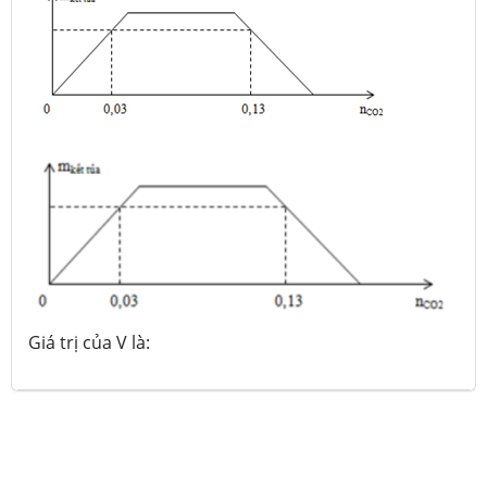
Giá trị của V là: