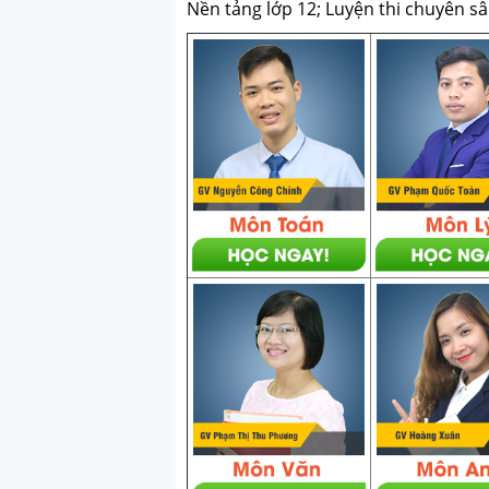
Nền tảng lớp 12; Luyện thi chuyên sâ