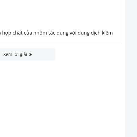
à hợp chất của nhôm tác dụng với dung dịch kiềm
Xem lời giải