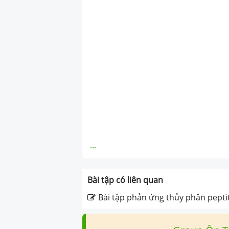
...
Bài tập có liên quan
Bài tập phản ứng thủy phân pepti