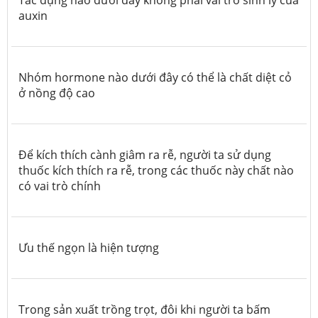
auxin
Nhóm hormone nào dưới đây có thể là chất diệt cỏ
ở nồng độ cao
Để kích thích cành giâm ra rễ, người ta sử dụng
thuốc kích thích ra rễ, trong các thuốc này chất nào
có vai trò chính
Ưu thế ngọn là hiện tượng
Trong sản xuất trồng trọt, đôi khi người ta bấm