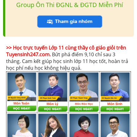
Group Ôn Thi ĐGNL & ĐGTD Miễn Phí
>> Học trực tuyến Lớp 11 cùng thầy cô giáo giỏi trên
Tuyensinh247.com.
Bứt phá điểm 9,10 chỉ sau 3
tháng. Cam kết giúp học sinh lớp 11 học tốt, hoàn trả
học phí nếu học không hiệu quả.