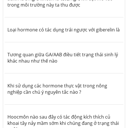
trong môi trường này ta thu được
Loại hormone có tác dụng trái ngược với giberelin là
Tương quan giữa GA/AAB điều tiết trạng thái sinh lý
khác nhau như thế nào
Khi sử dụng các hormone thực vật trong nông
nghiệp cần chú ý nguyên tắc nào ?
Hoocmôn nào sau đây có tác động kích thích củ
khoai tây nảy mầm sớm khi chúng đang ở trạng thái