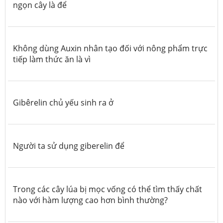
ngọn cây là để
Không dùng Auxin nhân tạo đối với nông phẩm trực
tiếp làm thức ăn là vì
Gibêrelin chủ yếu sinh ra ở
Người ta sử dụng giberelin để
Trong các cây lúa bị mọc vống có thể tìm thấy chất
nào với hàm lượng cao hơn bình thường?