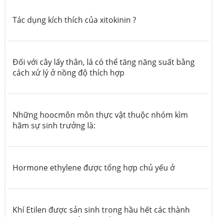
Tác dụng kích thích của xitokinin ?
Đối với cây lấy thân, lá có thể tăng năng suất bằng
cách xử lý ở nồng độ thích hợp
Những hoocmôn môn thực vật thuộc nhóm kìm
hãm sự sinh trưởng là:
Hormone ethylene được tổng hợp chủ yếu ở
Khí Etilen được sản sinh trong hầu hết các thành