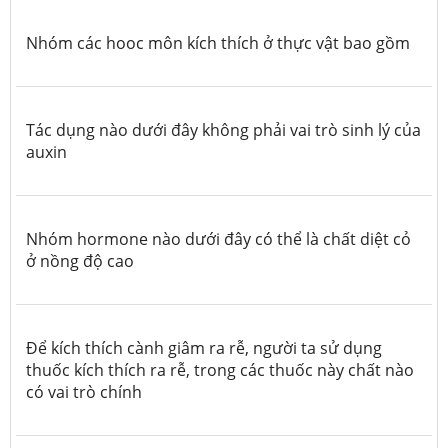
Nhóm các hooc môn kích thích ở thực vật bao gồm
Tác dụng nào dưới đây không phải vai trò sinh lý của
auxin
Nhóm hormone nào dưới đây có thể là chất diệt cỏ
ở nồng độ cao
Để kích thích cành giâm ra rễ, người ta sử dụng
thuốc kích thích ra rễ, trong các thuốc này chất nào
có vai trò chính