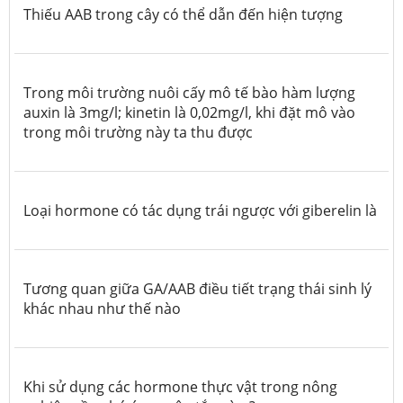
Thiếu AAB trong cây có thể dẫn đến hiện tượng
Trong môi trường nuôi cấy mô tế bào hàm lượng
auxin là 3mg/l; kinetin là 0,02mg/l, khi đặt mô vào
trong môi trường này ta thu được
Loại hormone có tác dụng trái ngược với giberelin là
Tương quan giữa GA/AAB điều tiết trạng thái sinh lý
khác nhau như thế nào
Khi sử dụng các hormone thực vật trong nông