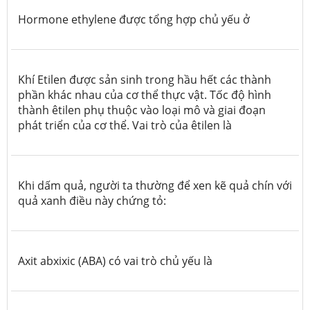
Hormone ethylene được tổng hợp chủ yếu ở
Khí Etilen được sản sinh trong hầu hết các thành
phần khác nhau của cơ thể thực vật. Tốc độ hình
thành êtilen phụ thuộc vào loại mô và giai đoạn
phát triển của cơ thể. Vai trò của êtilen là
Khi dấm quả, người ta thường để xen kẽ quả chín với
quả xanh điều này chứng tỏ:
Axit abxixic (ABA) có vai trò chủ yếu là