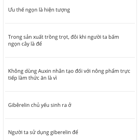
Ưu thế ngọn là hiện tượng
Trong sản xuất trồng trọt, đôi khi người ta bấm
ngọn cây là để
Không dùng Auxin nhân tạo đối với nông phẩm trực
tiếp làm thức ăn là vì
Gibêrelin chủ yếu sinh ra ở
Người ta sử dụng giberelin để