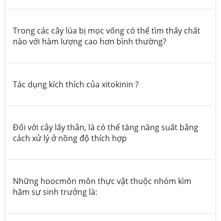
Trong các cây lúa bị mọc vống có thể tìm thấy chất
nào với hàm lượng cao hơn bình thường?
Tác dụng kích thích của xitokinin ?
Đối với cây lấy thân, lá có thể tăng năng suất bằng
cách xử lý ở nồng độ thích hợp
Những hoocmôn môn thực vật thuộc nhóm kìm
hãm sự sinh trưởng là: