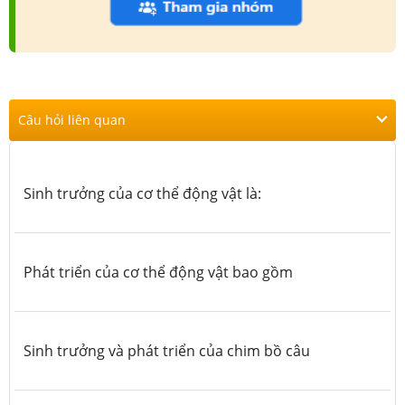
Câu hỏi liên quan
Sinh trưởng của cơ thể động vật là:
Phát triển của cơ thể động vật bao gồm
Sinh trưởng và phát triển của chim bồ câu