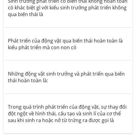
Sinh trưởng phát triển có biến thái không hoàn toàn
có khác biệt gì với kiểu sinh trưởng phát triển không
qua biến thái là
Phát triển của động vật qua biến thái hoàn toàn là
kiểu phát triển mà con non có
Những động vật sinh trưởng và phát triển qua biến
thái hoàn toàn là:
Trong quá trình phát triển của động vật, sự thay đổi
đột ngột về hình thái, cấu tạo và sinh lí của cơ thể
sau khi sinh ra hoặc nở từ trứng ra được gọi là