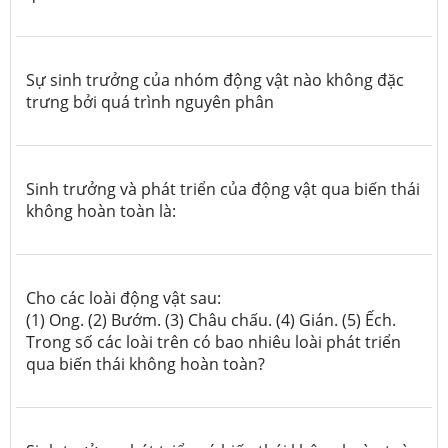
Sự sinh trưởng của nhóm động vật nào không đặc
trưng bởi quá trình nguyên phân
Sinh trưởng và phát triển của động vật qua biến thái
không hoàn toàn là:
Cho các loài động vật sau:
(1) Ong. (2) Bướm. (3) Châu chấu. (4) Gián. (5) Ếch.
Trong số các loài trên có bao nhiêu loài phát triển
qua biến thái không hoàn toàn?