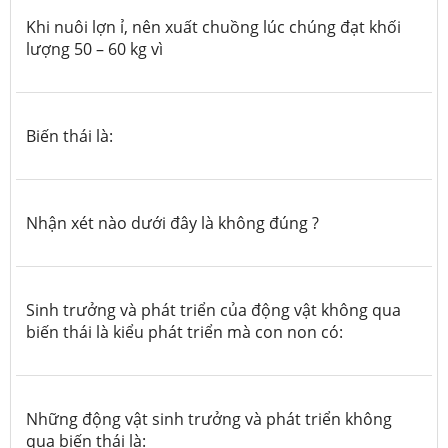
Khi nuôi lợn ỉ, nên xuất chuồng lúc chúng đạt khối
lượng 50 – 60 kg vì
Biến thái là:
Nhận xét nào dưới đây là không đúng ?
Sinh trưởng và phát triển của động vật không qua
biến thái là kiểu phát triển mà con non có:
Những động vật sinh trưởng và phát triển không
qua biến thái là: