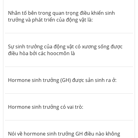
Nhân tố bên trong quan trọng điều khiển sinh
trưởng và phát triển của động vật là:
Sự sinh trưởng của động vật có xương sống được
điều hòa bởi các hoocmôn là
Hormone sinh trưởng (GH) được sản sinh ra ở:
Hormone sinh trưởng có vai trò:
Nói về hormone sinh trưởng GH điều nào không