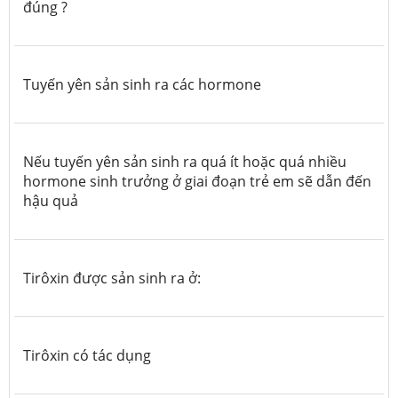
đúng ?
Tuyến yên sản sinh ra các hormone
Nếu tuyến yên sản sinh ra quá ít hoặc quá nhiều
hormone sinh trưởng ở giai đoạn trẻ em sẽ dẫn đến
hậu quả
Tirôxin được sản sinh ra ở:
Tirôxin có tác dụng