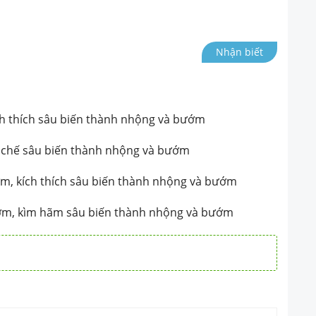
Nhận biết
ch thích sâu biến thành nhộng và bướm
c chế sâu biến thành nhộng và bướm
ớm, kích thích sâu biến thành nhộng và bướm
ướm, kìm hãm sâu biến thành nhộng và bướm