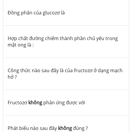
Đồng phân của glucozơ là
Hợp chất đường chiếm thành phần chủ yếu trong
mật ong là :
Công thức nào sau đây là của fructozơ ở dạng mạch
hở ?
Fructozơ
không
phản ứng được với
Phát biểu nào sau đây
không
đúng ?