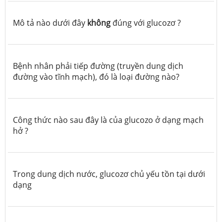
Mô tả nào dưới đây
không
đúng với glucozơ ?
Bệnh nhân phải tiếp đường (truyền dung dịch
đường vào tĩnh mạch), đó là loại đường nào?
Công thức nào sau đây là của glucozo ở dạng mạch
hở ?
Trong dung dịch nước, glucozơ chủ yếu tồn tại dưới
dạng