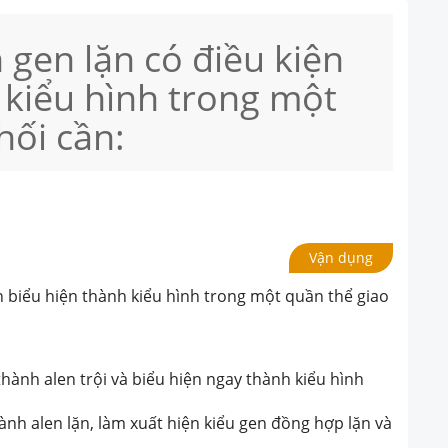
 gen lặn có điều kiện
 kiểu hình trong một
hối cần:
Vận dụng
n biểu hiện thành kiểu hình trong một quần thể giao
 thành alen trội và biểu hiện ngay thành kiểu hình
ành alen lặn, làm xuất hiện kiểu gen đồng hợp lặn và