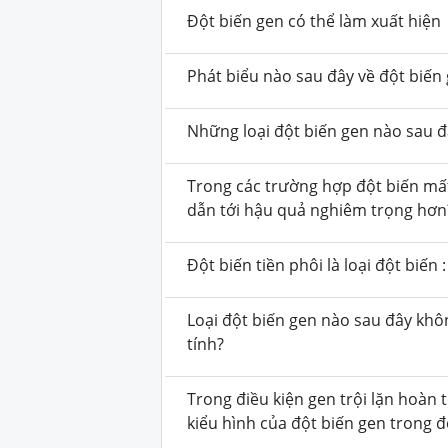
Đột biến gen có thể làm xuất hiện
Phát biểu nào sau đây về đột biến
Những loại đột biến gen nào sau đ
Trong các trường hợp đột biến mấ
dẫn tới hậu quả nghiêm trọng hơn
Đột biến tiền phôi là loại đột biến :
Loại đột biến gen nào sau đây kh
tính?
Trong điều kiện gen trội lặn hoàn 
kiểu hình của đột biến gen trong đ