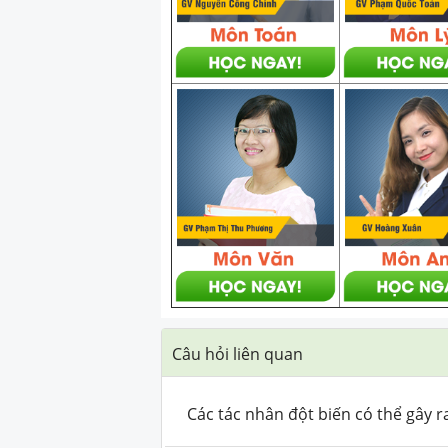
Câu hỏi liên quan
Các tác nhân đột biến có thể gây r