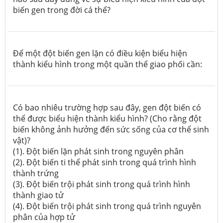
biến gen trong đời cá thể?
Để một đột biến gen lặn có điều kiện biểu hiện
thành kiểu hình trong một quần thể giao phối cần:
Có bao nhiêu trường hợp sau đây, gen đột biến có
thể được biểu hiện thành kiểu hình? (Cho rằng đột
biến không ảnh hưởng đến sức sống của cơ thể sinh
vật)?
(1). Đột biến lặn phát sinh trong nguyên phân
(2). Đột biến ti thể phát sinh trong quá trình hình
thành trứng
(3). Đột biến trội phát sinh trong quá trình hình
thành giao tử
(4). Đột biến trội phát sinh trong quá trình nguyên
phân của hợp tử