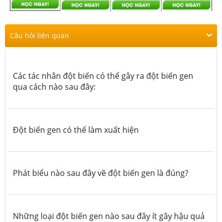
Câu hỏi liên quan
Các tác nhân đột biến có thể gây ra đột biến gen
qua cách nào sau đây:
Đột biến gen có thể làm xuất hiện
Phát biểu nào sau đây về đột biến gen là đúng?
Những loại đột biến gen nào sau đây ít gây hậu quả